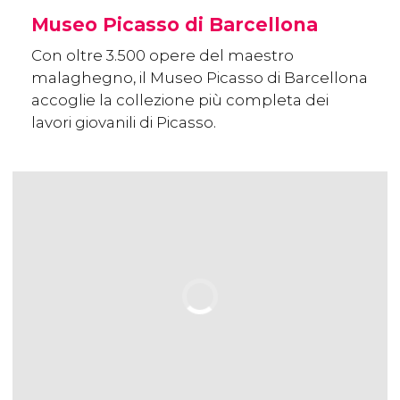
Museo Picasso di Barcellona
Con oltre 3.500 opere del maestro
malaghegno, il Museo Picasso di Barcellona
accoglie la collezione più completa dei
lavori giovanili di Picasso.