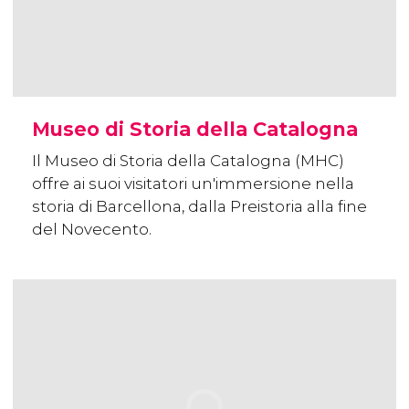
Museo di Storia della Catalogna
Il Museo di Storia della Catalogna (MHC)
offre ai suoi visitatori un'immersione nella
storia di Barcellona, dalla Preistoria alla fine
del Novecento.