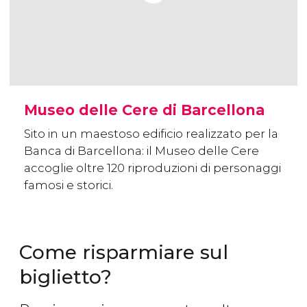
Museo delle Cere di Barcellona
Sito in un maestoso edificio realizzato per la
Banca di Barcellona: il Museo delle Cere
accoglie oltre 120 riproduzioni di personaggi
famosi e storici.
Come risparmiare sul
biglietto?