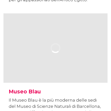
Museo Blau
Il Museo Blau è la più moderna delle sedi
del Museo di Scienze Naturali di Barcellona,