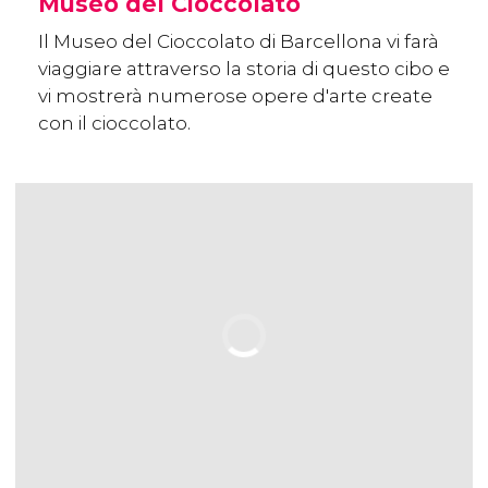
Museo del Cioccolato
Il Museo del Cioccolato di Barcellona vi farà
viaggiare attraverso la storia di questo cibo e
vi mostrerà numerose opere d'arte create
con il cioccolato.