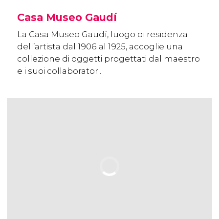
Casa Museo Gaudí
La Casa Museo Gaudí, luogo di residenza
dell’artista dal 1906 al 1925, accoglie una
collezione di oggetti progettati dal maestro
e i suoi collaboratori.