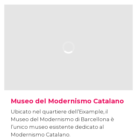
Museo del Modernismo Catalano
Ubicato nel quartiere dell’Eixample, il
Museo del Modernismo di Barcellona è
l’unico museo esistente dedicato al
Modernismo Catalano.