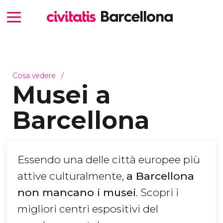
Cosa vedere
Musei a
Barcellona
Essendo una delle città europee più
attive culturalmente,
a Barcellona
non mancano i musei
. Scopri i
migliori centri espositivi del