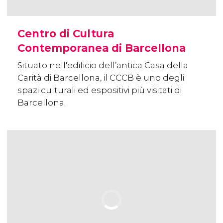
Centro di Cultura
Contemporanea di Barcellona
Situato nell'edificio dell’antica Casa della
Carità di Barcellona, il CCCB è uno degli
spazi culturali ed espositivi più visitati di
Barcellona.