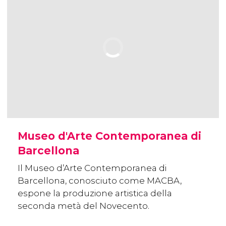
Museo d'Arte Contemporanea di
Barcellona
Il Museo d’Arte Contemporanea di
Barcellona, conosciuto come MACBA,
espone la produzione artistica della
seconda metà del Novecento.