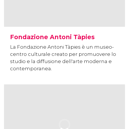
Fondazione Antoni Tàpies
La Fondazione Antoni Tàpies è un museo-
centro culturale creato per promuovere lo
studio e la diffusione dell'arte moderna e
contemporanea.