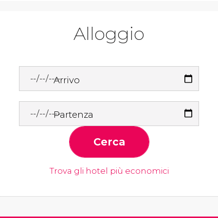
Alloggio
Arrivo
Partenza
Cerca
Trova gli hotel più economici