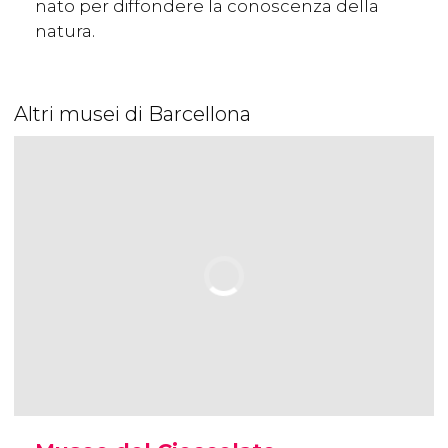
nato per diffondere la conoscenza della
natura.
Altri musei di Barcellona