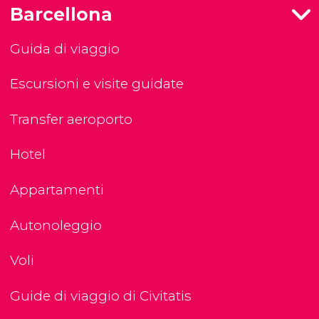
Barcellona
Guida di viaggio
Escursioni e visite guidate
Transfer aeroporto
Hotel
Appartamenti
Autonoleggio
Voli
Guide di viaggio di Civitatis