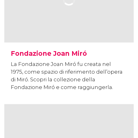
Fondazione Joan Miró
La Fondazione Joan Miró fu creata nel
1975, come spazio di riferimento dell’opera
di Miró. Scopri la collezione della
Fondazione Miró e come raggiungerla.