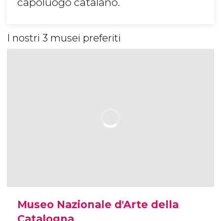
capoluogo catalano.
I nostri 3 musei preferiti
Museo Nazionale d'Arte della
Catalogna