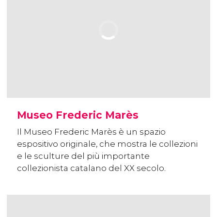
Museo Frederic Marès
Il Museo Frederic Marès è un spazio
espositivo originale, che mostra le collezioni
e le sculture del più importante
collezionista catalano del XX secolo.