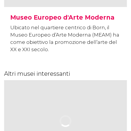
Museo Europeo d'Arte Moderna
Ubicato nel quartiere centrico di Born, il
Museo Europeo d’Arte Moderna (MEAM) ha
come obiettivo la promozione dell’arte del
XX e XXI secolo.
Altri musei interessanti