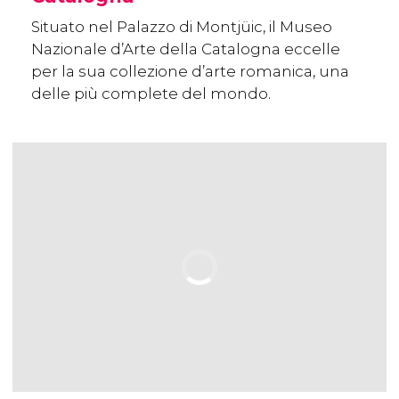
Situato nel Palazzo di Montjüic, il Museo
Nazionale d’Arte della Catalogna eccelle
per la sua collezione d’arte romanica, una
delle più complete del mondo.