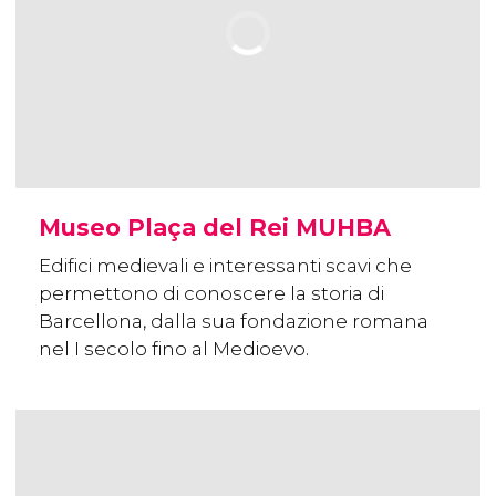
Museo Plaça del Rei MUHBA
Edifici medievali e interessanti scavi che
permettono di conoscere la storia di
Barcellona, dalla sua fondazione romana
nel I secolo fino al Medioevo.