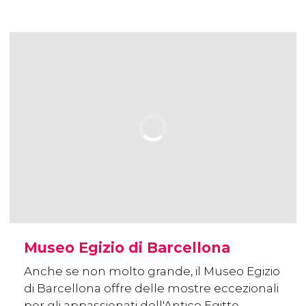
Museo Egizio di Barcellona
Anche se non molto grande, il Museo Egizio
di Barcellona offre delle mostre eccezionali
per gli appassionati dell'Antico Egitto.