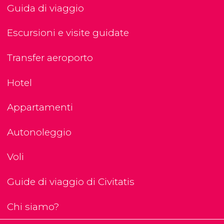
Guida di viaggio
Escursioni e visite guidate
Transfer aeroporto
Hotel
Appartamenti
Autonoleggio
Voli
Guide di viaggio di Civitatis
Chi siamo?