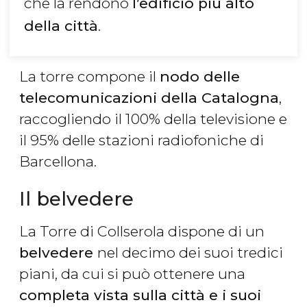
che la rendono
l’edificio più alto
della città
.
La torre compone il
nodo delle
telecomunicazioni della Catalogna
,
raccogliendo il 100% della televisione e
il 95% delle stazioni radiofoniche di
Barcellona.
Il belvedere
La Torre di Collserola dispone di un
belvedere
nel decimo dei suoi tredici
piani, da cui si può ottenere una
completa vista sulla città e i suoi