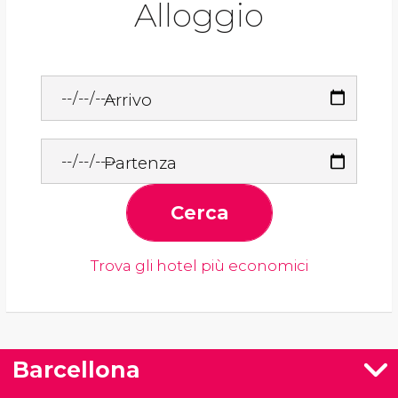
Alloggio
Arrivo
Partenza
Cerca
Trova gli hotel più economici
Barcellona