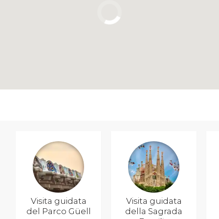
Visita guidata
Visita guidata
del Parco Güell
della Sagrada