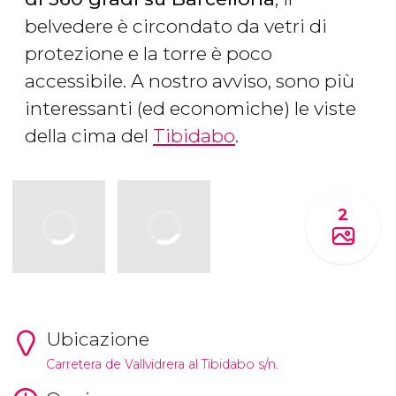
belvedere è circondato da vetri di
protezione e la torre è poco
accessibile. A nostro avviso, sono più
interessanti (ed economiche) le viste
della cima del
Tibidabo
.
2
Ubicazione
Carretera de Vallvidrera al Tibidabo s/n.