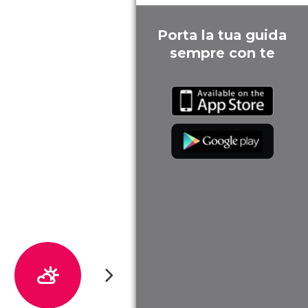
Porta la tua guida
sempre con te