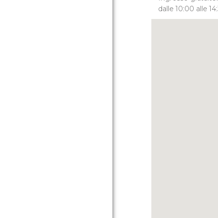
dalle 10:00 alle 14