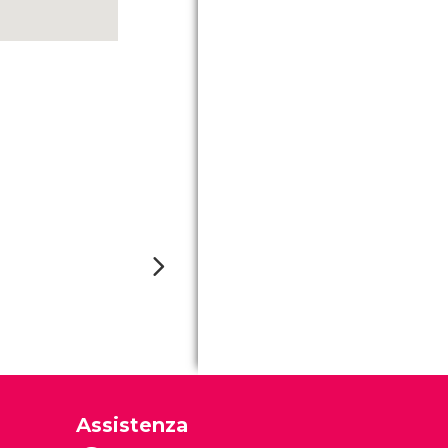
Assistenza