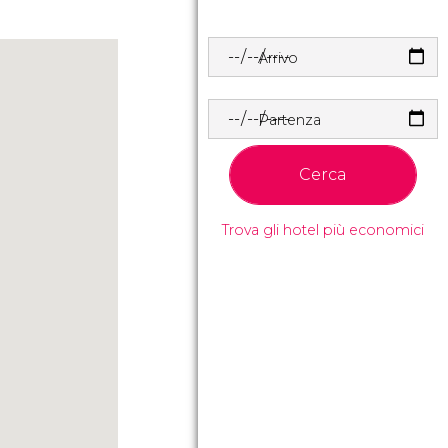
Arrivo
Partenza
Cerca
Trova gli hotel più economici