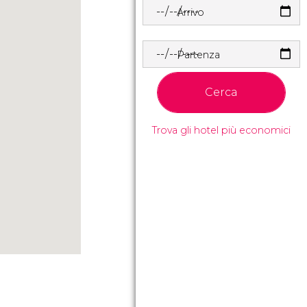
Arrivo
Partenza
Cerca
Trova gli hotel più economici