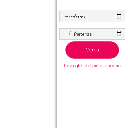
Arrivo
Partenza
Cerca
Trova gli hotel più economici