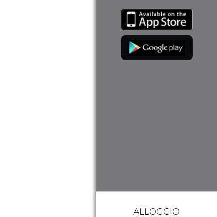
ALLOGGIO