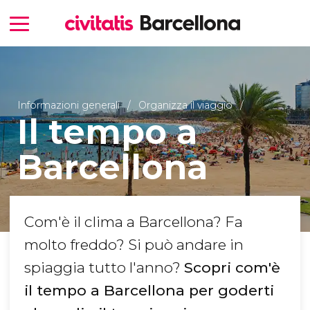
Informazioni generali
Organizza il viaggio
Il tempo a
Barcellona
Com'è il clima a Barcellona? Fa
molto freddo? Si può andare in
spiaggia tutto l'anno?
Scopri com'è
il tempo a Barcellona per goderti