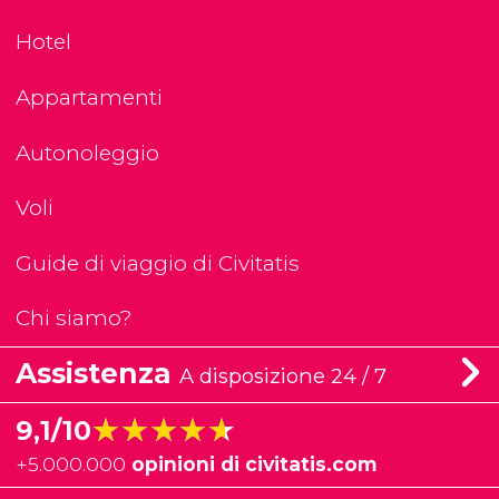
Hotel
Appartamenti
Autonoleggio
Voli
Guide di viaggio di Civitatis
Chi siamo?
Assistenza
A disposizione 24 / 7
★★★★★
★★★★★
9,1/10
+
5.000.000
opinioni di civitatis.com