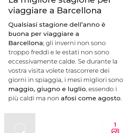
viaggiare a Barcellona
Qualsiasi stagione dell’anno è
buona per viaggiare a
Barcellona
; gli inverni non sono
troppo freddi e le estati non sono
eccessivamente calde. Se durante la
vostra visita volete trascorrere dei
giorni in spiaggia, i mesi migliori sono
maggio, giugno e luglio
, essendo i
più caldi ma non
afosi come agosto
.
1