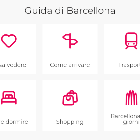
Guida di Barcellona
sa vedere
Come arrivare
Traspor
Barcellona
e dormire
Shopping
giorni