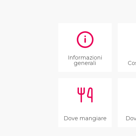
Informazioni
generali
Co
Dove mangiare
Dov