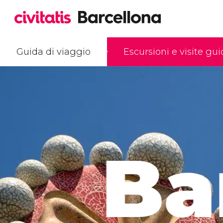
Guida di viaggio
Escursioni e visite gu
Ba