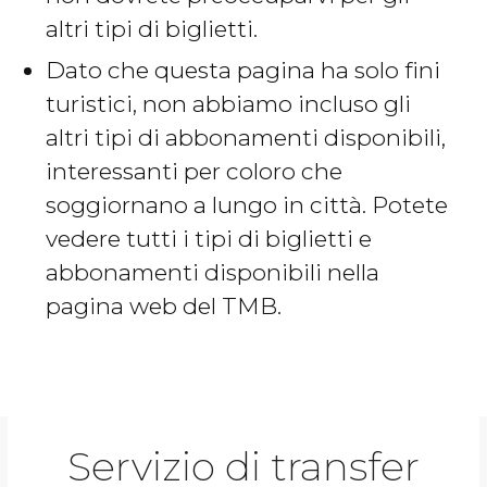
altri tipi di biglietti.
Dato che questa pagina ha solo fini
turistici, non abbiamo incluso gli
altri tipi di abbonamenti disponibili,
interessanti per coloro che
soggiornano a lungo in città. Potete
vedere tutti i tipi di biglietti e
abbonamenti disponibili nella
pagina web del TMB.
Servizio di transfer