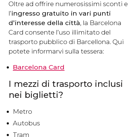
Oltre ad offrire numerosissimi sconti e
l’
ingresso gratuito in vari punti
d’interesse della città
, la Barcelona
Card consente l’uso illimitato del
trasporto pubblico di Barcellona. Qui
potete informarvi sulla tessera:
Barcelona Card
I mezzi di trasporto inclusi
nei biglietti?
Metro
Autobus
Tram