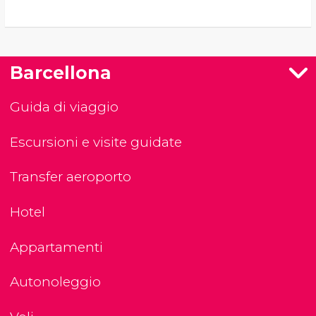
Barcellona
Guida di viaggio
Escursioni e visite guidate
Transfer aeroporto
Hotel
Appartamenti
Autonoleggio