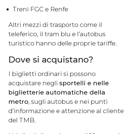
Treni FGC e Renfe
Altri mezzi di trasporto come il
teleferico, il tram blu e l’autobus
turistico hanno delle proprie tariffe.
Dove si acquistano?
I biglietti ordinari si possono
acquistare negli
sportelli e nelle
biglietterie automatiche della
metro
, sugli autobus e nei punti
d’informazione e attenzione al cliente
del TMB.