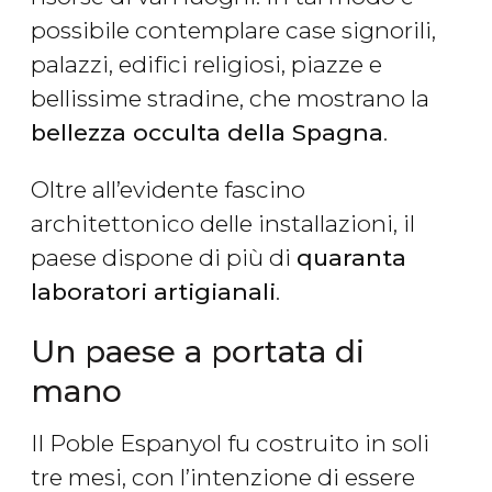
possibile contemplare case signorili,
palazzi, edifici religiosi, piazze e
bellissime stradine, che mostrano la
bellezza occulta della Spagna
.
Oltre all’evidente fascino
architettonico delle installazioni, il
paese dispone di più di
quaranta
laboratori artigianali
.
Un paese a portata di
mano
Il Poble Espanyol fu costruito in soli
tre mesi, con l’intenzione di essere