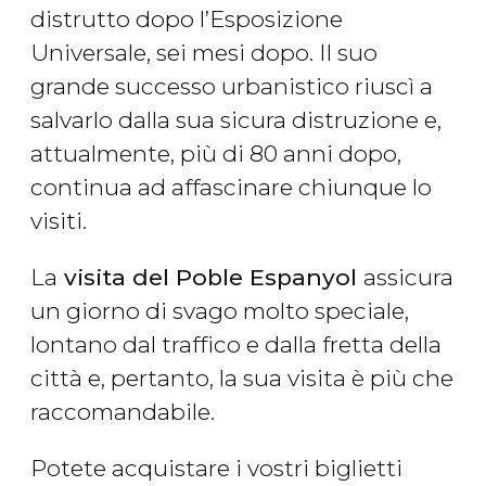
distrutto dopo l’Esposizione
Universale, sei mesi dopo. Il suo
grande successo urbanistico riuscì a
salvarlo dalla sua sicura distruzione e,
attualmente, più di 80 anni dopo,
continua ad affascinare chiunque lo
visiti.
La
visita del Poble Espanyol
assicura
un giorno di svago molto speciale,
lontano dal traffico e dalla fretta della
città e, pertanto, la sua visita è più che
raccomandabile.
Potete acquistare i vostri biglietti