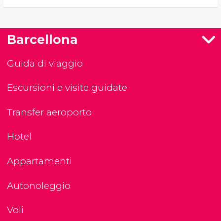
Barcellona
Guida di viaggio
Escursioni e visite guidate
Transfer aeroporto
Hotel
Appartamenti
Autonoleggio
Voli