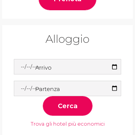
Alloggio
Arrivo
Partenza
Cerca
Trova gli hotel più economici