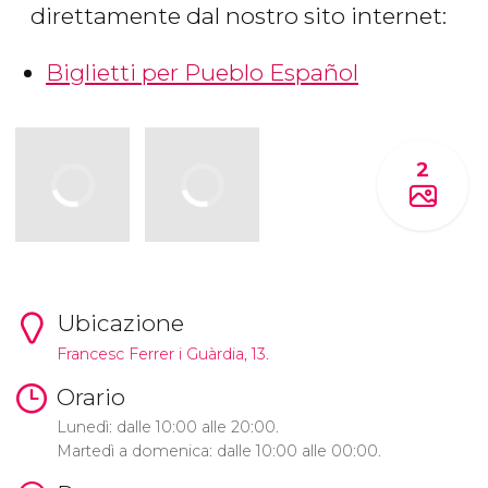
direttamente dal nostro sito internet:
Biglietti per Pueblo Español
2
Ubicazione
Francesc Ferrer i Guàrdia, 13.
Orario
Lunedì: dalle 10:00 alle 20:00.
Martedì a domenica: dalle 10:00 alle 00:00.