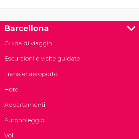
Barcellona
Guida di viaggio
Escursioni e visite guidate
Transfer aeroporto
Hotel
Appartamenti
Autonoleggio
Voli