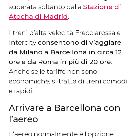
superata soltanto dalla
Stazione di
Atocha di Madrid
.
I treni d’alta velocità Frecciarossa e
Intercity
consentono di viaggiare
da Milano a Barcellona in circa 12
ore
e da Roma in più di 20 ore
.
Anche se le tariffe non sono
economiche, si tratta di treni comodi
e rapidi.
Arrivare a Barcellona con
l’aereo
L'aereo normalmente è l'opzione