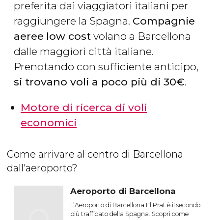
preferita dai viaggiatori italiani per
raggiungere la Spagna.
Compagnie
aeree
low cost
volano a Barcellona
dalle maggiori città italiane.
Prenotando con sufficiente anticipo,
si trovano voli a poco più di 30€
.
Motore di ricerca di voli
economici
Come arrivare al centro di Barcellona
dall'aeroporto?
Aeroporto di Barcellona
L’Aeroporto di Barcellona El Prat è il secondo
più trafficato della Spagna. Scopri come