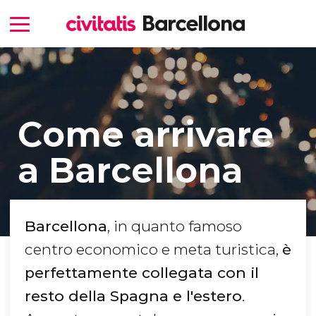
Come arrivare
a Barcellona
Barcellona
, in quanto famoso
centro economico e meta turistica,
è
perfettamente collegata con il
resto della Spagna e l'estero
.