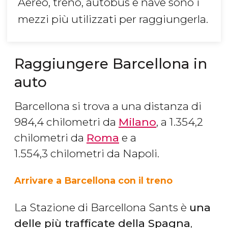
Aereo, treno, autobus e nave sono i
mezzi più utilizzati per raggiungerla.
Raggiungere Barcellona in
auto
Barcellona si trova a una distanza di
984,4 chilometri da
Milano
, a 1.354,2
chilometri da
Roma
e a
1.554,3 chilometri da Napoli.
Arrivare a Barcellona con il treno
La Stazione di Barcellona Sants è
una
delle più trafficate della Spagna
,