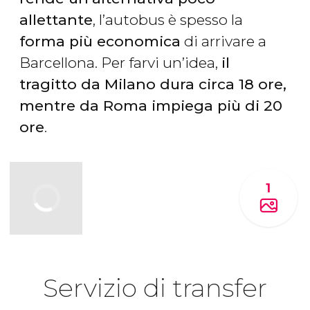
allettante
, l’autobus è spesso la
forma più economica
di arrivare a
Barcellona. Per farvi un’idea,
il
tragitto da Milano dura circa 18 ore,
mentre da Roma impiega più di 20
ore
.
1
Servizio di transfer