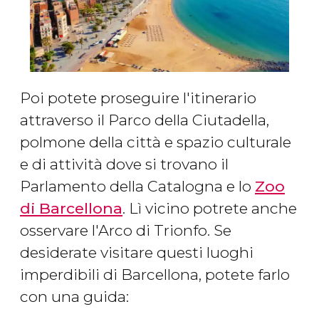
Poi potete proseguire l'itinerario
attraverso il Parco della Ciutadella,
polmone della città e spazio culturale
e di attività dove si trovano il
Parlamento della Catalogna e lo ​
Zoo
di Barcellona
. Lì vicino potrete anche
osservare l'Arco di Trionfo. Se
desiderate visitare questi luoghi
imperdibili di Barcellona, potete farlo
con una guida: