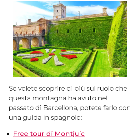
Se volete scoprire di più sul ruolo che
questa montagna ha avuto nel
passato di Barcellona, potete farlo con
una guida in spagnolo:
Free tour di Montjuic