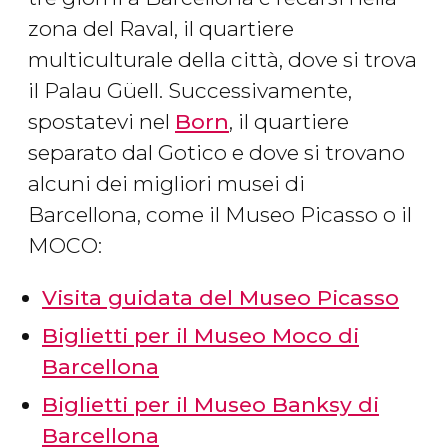
zona del Raval, il quartiere
multiculturale della città, dove si trova
il Palau Güell. Successivamente,
spostatevi nel ​
Born
, il quartiere
separato dal Gotico e dove si trovano
alcuni dei migliori musei di
Barcellona, come il Museo Picasso o il
MOCO:
Visita guidata del Museo Picasso
Biglietti per il Museo Moco di
Barcellona
Biglietti per il Museo Banksy di
Barcellona