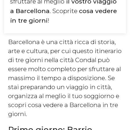
sfruttare al meglio
il vostro viaggio
a Barcellona
. Scoprite
cosa vedere
in tre giorni
!
Barcellona è una città ricca di storia,
arte e cultura, per cui questo itinerario
di tre giorni nella città Condal può
essere molto completo per sfruttare al
massimo il tempo a disposizione. Se
stai preparando un viaggio in città,
organizza al meglio il tuo soggiorno e
scopri cosa vedere a Barcellona in tre
giorni.
Primo giorno: Barrio