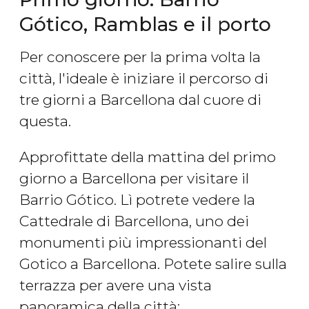
Gótico, Ramblas e il porto
Per conoscere per la prima volta la
città, l'ideale è iniziare il percorso di
tre giorni a Barcellona dal cuore di
questa.
Approfittate della mattina del primo
giorno a Barcellona per visitare il
Barrio Gótico. Lì potrete vedere la
Cattedrale di Barcellona, uno dei
monumenti più impressionanti del
Gotico a Barcellona. Potete salire sulla
terrazza per avere una vista
panoramica della città: