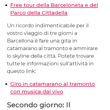
Free tour della Barceloneta e del
Parco della Cittadella
Un ricordo indimenticabile per il
vostro viaggio di tre giorni a
Barcellona è fare una gita in
catamarano al tramonto e ammirare
lo skyline della città. Potete trovare
tutte le informazioni sull'attività in
questo link:
Giro in catamarano al tramonto
con musica dal vivo
Secondo giorno: Il