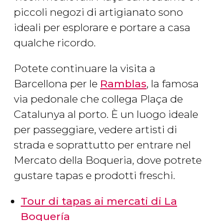
piccoli negozi di artigianato sono
ideali per esplorare e portare a casa
qualche ricordo.
Potete continuare la visita a
Barcellona per le
Ramblas
, la famosa
via pedonale che collega Plaça de
Catalunya al porto. È un luogo ideale
per passeggiare, vedere artisti di
strada e soprattutto per entrare nel
Mercato della Boqueria, dove potrete
gustare tapas e prodotti freschi.
Tour di tapas ai mercati di La
Boquería