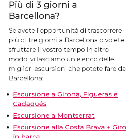
Più di 3 giorni a
Barcellona?
Se avete l'opportunità di trascorrere
più di tre giorni a Barcellona o volete
sfruttare il vostro tempo in altro
modo, vi lasciamo un elenco delle
migliori escursioni che potete fare da
Barcellona:
Escursione a Girona, Figueras e
Cadaqués
Escursione a Montserrat
Escursione alla Costa Brava + Giro
in barca