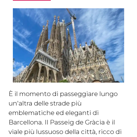
È il momento di passeggiare lungo
un'altra delle strade più
emblematiche ed eleganti di
Barcellona. Il Passeig de Gràcia è il
viale più lussuoso della città, ricco di