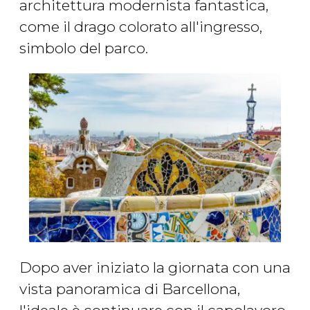
architettura modernista fantastica,
come il drago colorato all'ingresso,
simbolo del parco.
Dopo aver iniziato la giornata con una
vista panoramica di Barcellona,