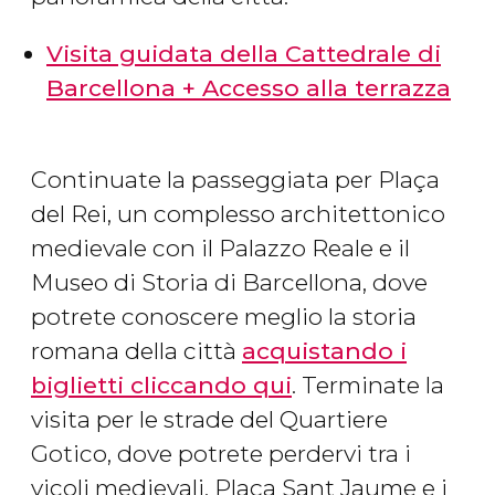
Visita guidata della Cattedrale di
Barcellona + Accesso alla terrazza
Continuate la passeggiata per Plaça
del Rei, un complesso architettonico
medievale con il Palazzo Reale e il
Museo di Storia di Barcellona, dove
potrete conoscere meglio la storia
romana della città
acquistando i
biglietti cliccando qui
. Terminate la
visita per le strade del Quartiere
Gotico, dove potrete perdervi tra i
vicoli medievali. Plaça Sant Jaume e i