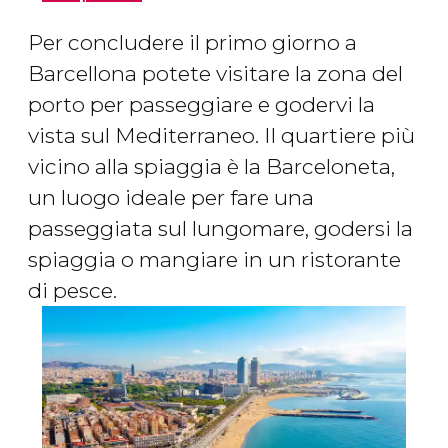
Per concludere il primo giorno a
Barcellona potete visitare la zona del
porto per passeggiare e godervi la
vista sul Mediterraneo. Il quartiere più
vicino alla spiaggia è la Barceloneta,
un luogo ideale per fare una
passeggiata sul lungomare, godersi la
spiaggia o mangiare in un ristorante
di pesce.