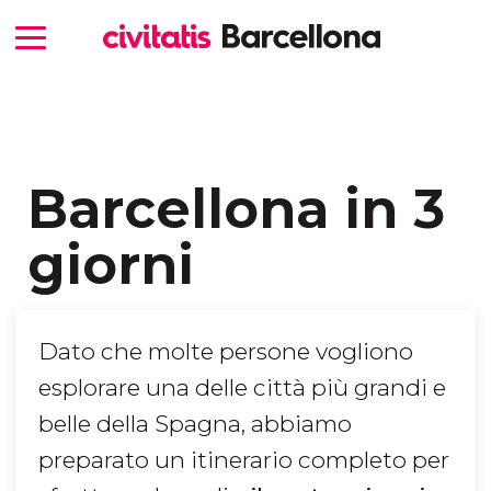
Barcellona in 3
giorni
Dato che molte persone vogliono
esplorare una delle città più grandi e
belle della Spagna, abbiamo
preparato un itinerario completo per