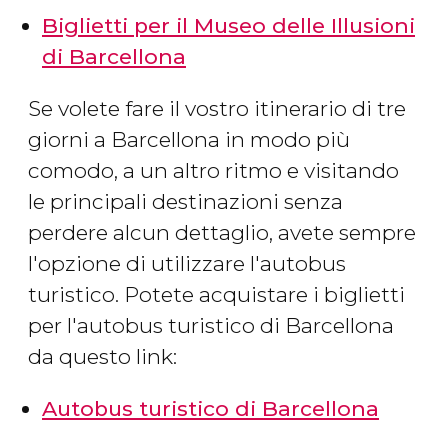
Biglietti per il Museo delle Illusioni
di Barcellona
Se volete fare il vostro itinerario di tre
giorni a Barcellona in modo più
comodo, a un altro ritmo e visitando
le principali destinazioni senza
perdere alcun dettaglio, avete sempre
l'opzione di utilizzare l'autobus
turistico. Potete acquistare i biglietti
per l'autobus turistico di Barcellona
da questo link:
Autobus turistico di Barcellona