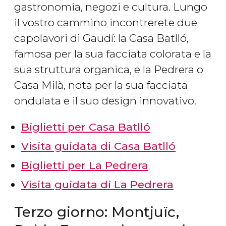
gastronomia, negozi e cultura. Lungo
il vostro cammino incontrerete due
capolavori di Gaudí: la Casa Batlló,
famosa per la sua facciata colorata e la
sua struttura organica, e la Pedrera o
Casa Milà, nota per la sua facciata
ondulata e il suo design innovativo.
Biglietti per Casa Batlló
Visita guidata di Casa Batlló
Biglietti per La Pedrera
Visita guidata di La Pedrera
Terzo giorno: Montjuïc,