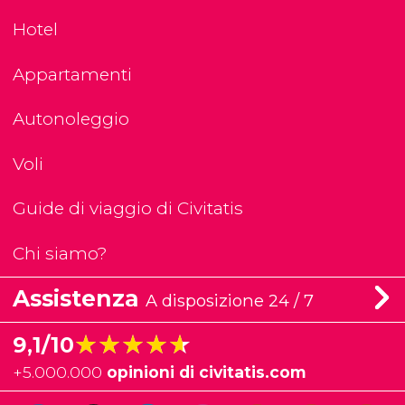
Hotel
Appartamenti
Autonoleggio
Voli
Guide di viaggio di Civitatis
Chi siamo?
Assistenza
A disposizione 24 / 7
★★★★★
★★★★★
9,1/10
+
5.000.000
opinioni di civitatis.com