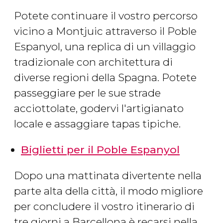
Potete continuare il vostro percorso
vicino a Montjuic attraverso il Poble
Espanyol, una replica di un villaggio
tradizionale con architettura di
diverse regioni della Spagna. Potete
passeggiare per le sue strade
acciottolate, godervi l'artigianato
locale e assaggiare tapas tipiche.
Biglietti per il Poble Espanyol
Dopo una mattinata divertente nella
parte alta della città, il modo migliore
per concludere il vostro itinerario di
tre giorni a Barcellona è recarsi nella