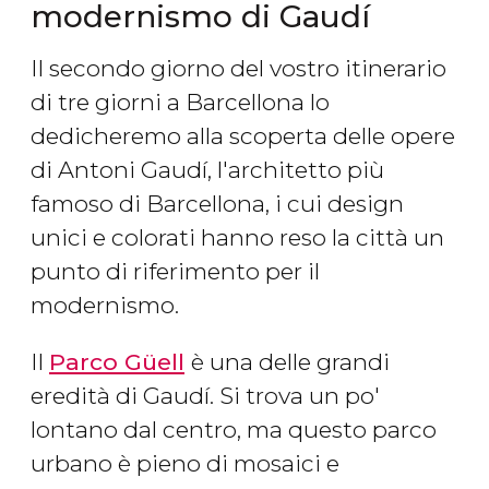
modernismo di Gaudí
Il secondo giorno del vostro itinerario
di tre giorni a Barcellona lo
dedicheremo alla scoperta delle opere
di Antoni Gaudí, l'architetto più
famoso di Barcellona, i cui design
unici e colorati hanno reso la città un
punto di riferimento per il
modernismo.
Il
Parco Güell
è una delle grandi
eredità di Gaudí. Si trova un po'
lontano dal centro, ma questo parco
urbano è pieno di mosaici e