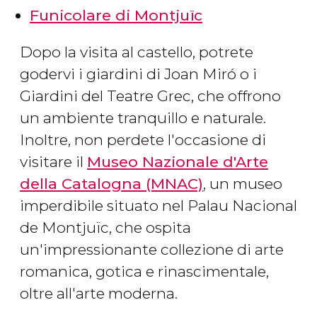
Funicolare di Montjuïc
Dopo la visita al castello, potrete
godervi i giardini di Joan Miró o i
Giardini del Teatre Grec, che offrono
un ambiente tranquillo e naturale.
Inoltre, non perdete l'occasione di
visitare il ​
Museo Nazionale d'Arte
della Catalogna (MNAC)
, un museo
imperdibile situato nel Palau Nacional
de Montjuïc, che ospita
un'impressionante collezione di arte
romanica, gotica e rinascimentale,
oltre all'arte moderna.