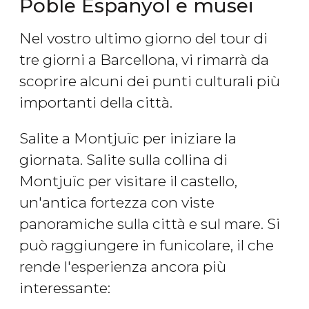
Poble Espanyol e musei
Nel vostro ultimo giorno del tour di
tre giorni a Barcellona, vi rimarrà da
scoprire alcuni dei punti culturali più
importanti della città.
Salite a Montjuïc per iniziare la
giornata. Salite sulla collina di
Montjuïc per visitare il castello,
un'antica fortezza con viste
panoramiche sulla città e sul mare. Si
può raggiungere in funicolare, il che
rende l'esperienza ancora più
interessante: